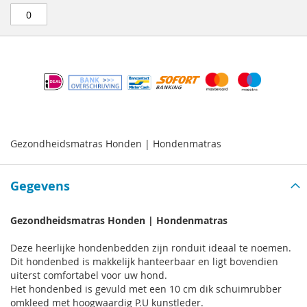
Gezondheidsmatras Honden | Hondenmatras
Gegevens
Gezondheidsmatras Honden | Hondenmatras
Deze heerlijke hondenbedden zijn ronduit ideaal te noemen.
Dit hondenbed is makkelijk hanteerbaar en ligt bovendien
uiterst comfortabel voor uw hond.
Het hondenbed is gevuld met een 10 cm dik schuimrubber
omkleed met hoogwaardig P.U kunstleder.