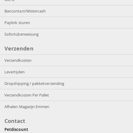
Bancontact/Mistercash
Paylink sturen
Sofortüberweisung
Verzenden
Verzendkosten
Levertijden
Dropshipping / pakketverzending
Verzendkosten Per Pallet
Afhalen Magazijn Emmen
Contact
Petdiscount