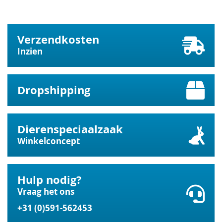
Verzendkosten
Inzien
Dropshipping
Dierenspeciaalzaak
Winkelconcept
Hulp nodig?
Vraag het ons
+31 (0)591-562453