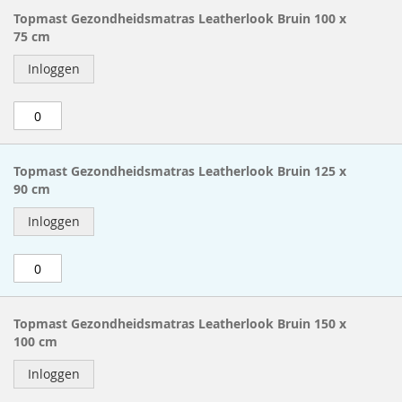
Topmast Gezondheidsmatras Leatherlook Bruin 100 x
75 cm
Inloggen
Topmast Gezondheidsmatras Leatherlook Bruin 125 x
90 cm
Inloggen
Topmast Gezondheidsmatras Leatherlook Bruin 150 x
100 cm
Inloggen