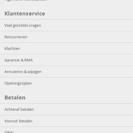
Klantenservice
Veel gestelde vragen
Retourneren
Klachten
Garantie & RMA
Annuleren & wijzigen
Openingstijden
Betalen
Achteraf betalen
Vooruit betalen
iDEAL