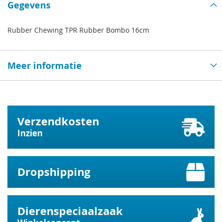
Gegevens
Rubber Chewing TPR Rubber Bombo 16cm
Meer informatie
Verzendkosten
Inzien
Dropshipping
Dierenspeciaalzaak