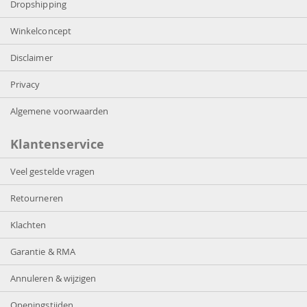
Dropshipping
Winkelconcept
Disclaimer
Privacy
Algemene voorwaarden
Klantenservice
Veel gestelde vragen
Retourneren
Klachten
Garantie & RMA
Annuleren & wijzigen
Openingstijden